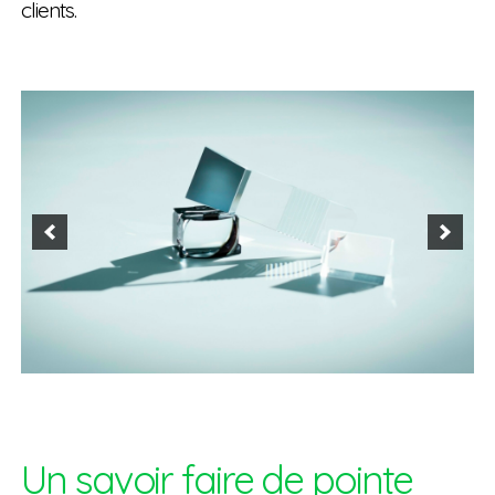
clients.
Un savoir faire de pointe