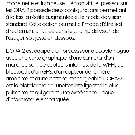
image nette et lumineuse. L’écran virtuel présent sur
les ORA-2 possède deux configurations permettant
à la fois la réalité augmentée et le mode de vision
standard. Cette option permet à l’image d’être soit
directement affichée dans le champ de vision de
l’usager soit juste en dessous.
L’ORA-2 est équipé d’un processeur à double noyau
avec une carte graphique, d’une caméra, d’un
micro, du son, de capteurs internes, de la WI-FI, du
bluetooth, d’un GPS, d’un capteur de lumière
ambiante et d’une batterie rechargeable. L’ORA-2
est la plateforme de lunettes intelligentes la plus
puissante et qui garanti une expérience unique
d’informatique embarquée.