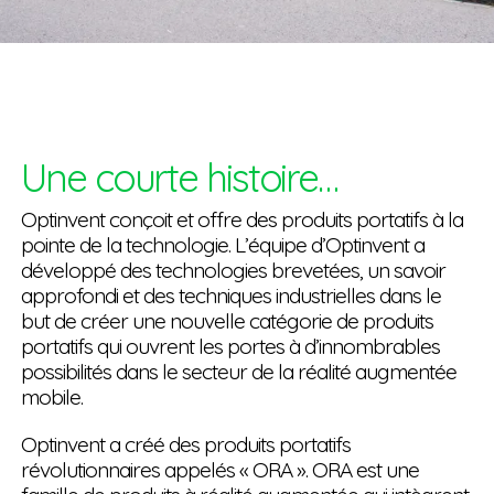
Une courte histoire…
Optinvent conçoit et offre des produits portatifs à la
pointe de la technologie. L’équipe d’Optinvent a
développé des technologies brevetées, un savoir
approfondi et des techniques industrielles dans le
but de créer une nouvelle catégorie de produits
portatifs qui ouvrent les portes à d’innombrables
possibilités dans le secteur de la réalité augmentée
mobile.
Optinvent a créé des produits portatifs
révolutionnaires appelés « ORA ». ORA est une