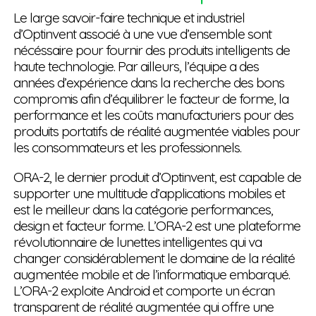
Le large savoir-faire technique et industriel
d’Optinvent associé à une vue d’ensemble sont
nécéssaire pour fournir des produits intelligents de
haute technologie. Par ailleurs, l’équipe a des
années d’expérience dans la recherche des bons
compromis afin d’équilibrer le facteur de forme, la
performance et les coûts manufacturiers pour des
produits portatifs de réalité augmentée viables pour
les consommateurs et les professionnels.
ORA-2, le dernier produit d’Optinvent, est capable de
supporter une multitude d’applications mobiles et
est le meilleur dans la catégorie performances,
design et facteur forme. L’ORA-2 est une plateforme
révolutionnaire de lunettes intelligentes qui va
changer considérablement le domaine de la réalité
augmentée mobile et de l’informatique embarqué.
L’ORA-2 exploite Android et comporte un écran
transparent de réalité augmentée qui offre une