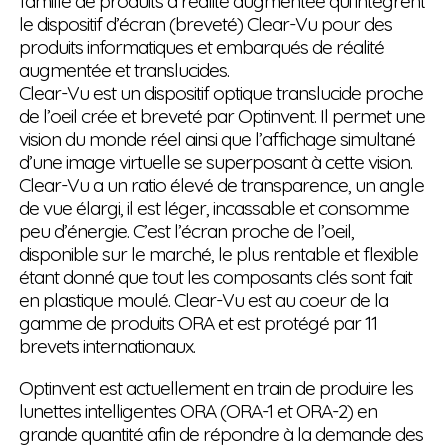
famille de produits à réalité augmentée qui intègrent
le dispositif d’écran (breveté) Clear-Vu pour des
produits informatiques et embarqués de réalité
augmentée et translucides.
Clear-Vu est un dispositif optique translucide proche
de l’oeil crée et breveté par Optinvent. Il permet une
vision du monde réel ainsi que l’affichage simultané
d’une image virtuelle se superposant à cette vision.
Clear-Vu a un ratio élevé de transparence, un angle
de vue élargi, il est léger, incassable et consomme
peu d’énergie. C’est l’écran proche de l’oeil,
disponible sur le marché, le plus rentable et flexible
étant donné que tout les composants clés sont fait
en plastique moulé. Clear-Vu est au coeur de la
gamme de produits ORA et est protégé par 11
brevets internationaux.
Optinvent est actuellement en train de produire les
lunettes intelligentes ORA (ORA-1 et ORA-2) en
grande quantité afin de répondre à la demande des